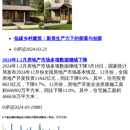
低碳乡村建筑：新质生产力下的探索与创新
0评论
2024-03-21
2024年1-2月房地产市场多项数据继续下降
2024年1-2月房地产市场多项数据继续下降3月18日，国家统计
局发布2024年12月份全国房地产市场基本情况。12月份，全国
房地产开发投资11842亿元，同比下降9.0%；其中，住宅投资
8823亿元，下降9.7%。12月份，房地产开发企业房屋施工面
积666902万平方米，同比下降11.0%。其中，住宅施工面积
466636万平方米，
0评论
2024-03-19
881