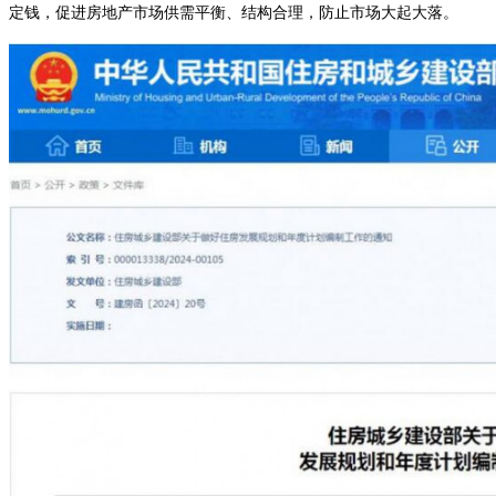
定钱，促进房地产市场供需平衡、结构合理，防止市场大起大落。