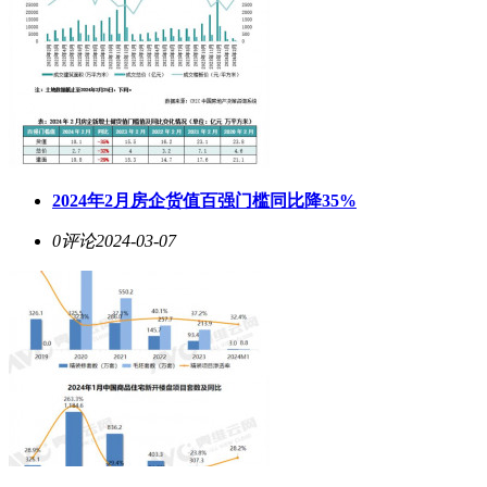
2024年2月房企货值百强门槛同比降35%
0评论
2024-03-07