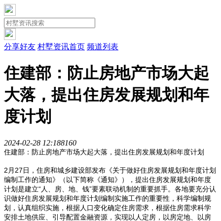
分享好友
村墅资讯首页
频道列表
住建部：防止房地产市场大起
大落，提出住房发展规划和年
度计划
2024-02-28 12:18
816
0
住建部：防止房地产市场大起大落，提出住房发展规划和年度计划
2月27日，住房和城乡建设部发布《关于做好住房发展规划和年度计划
编制工作的通知》（以下简称《通知》），提出住房发展规划和年度
计划是建立“人、房、地、钱”要素联动机制的重要抓手。各地要充分认
识做好住房发展规划和年度计划编制实施工作的重要性，科学编制规
划，认真组织实施，根据人口变化确定住房需求，根据住房需求科学
安排土地供应、引导配置金融资源，实现以人定房，以房定地、以房