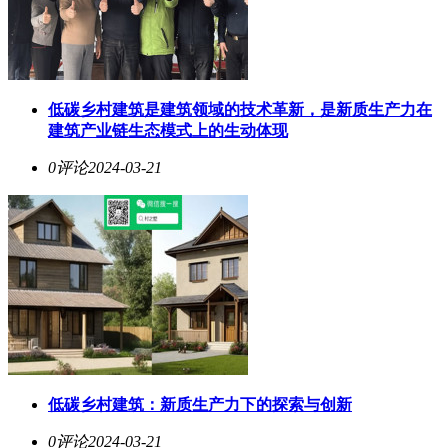
低碳乡村建筑是建筑领域的技术革新，是新质生产力在
建筑产业链生态模式上的生动体现
0评论
2024-03-21
低碳乡村建筑：新质生产力下的探索与创新
0评论
2024-03-21