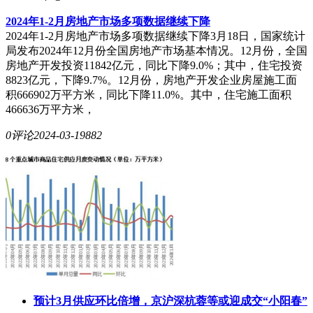
2024年1-2月房地产市场多项数据继续下降
2024年1-2月房地产市场多项数据继续下降3月18日，国家统计
局发布2024年12月份全国房地产市场基本情况。12月份，全国
房地产开发投资11842亿元，同比下降9.0%；其中，住宅投资
8823亿元，下降9.7%。12月份，房地产开发企业房屋施工面
积666902万平方米，同比下降11.0%。其中，住宅施工面积
466636万平方米，
0评论
2024-03-19
882
预计3月供应环比倍增，京沪深杭蓉等或迎成交“小阳春”