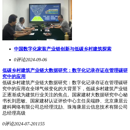
中国数字化家装产业链创新与低碳乡村建筑探索
0评论
2024-09-06
低碳乡村建筑产业链大数据研究：数字化记录存证在管理碳研
究中的应用
低碳乡村建筑产业链大数据研究：数字化记录存证在管理碳研
究中的应用在全球气候变化的大背景下，低碳乡村建筑产业链
正逐渐成为建筑行业关注的焦点。国家建材大数据研究中心秘
书长刘思敏、国家建材认证评价中心主任吴端静、北京康居云
建科网络有限公司总经理沈劼、珠海康居云信息技术有限公司
总经理高级
0评论
2024-07-20
1155