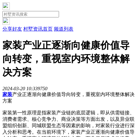
分享好友
村墅资讯首页
频道列表
家装产业正逐渐向健康价值导
向转变，重视室内环境整体解
决方案
2024-03-20 10:33
975
0
家装
产业正逐渐向健康价值导向转变，重视室内环境整体解决
方案
家装第一性原理是指家装产业链的底层逻辑，即从供需链接、
消费者需求、核心竞争力、商业决策等方面出发，以及异业联
盟组织创新、同城联盟生态等因素的影响，对家装行业进行深
入分析和思考。在当前环境下，家装产业正逐渐向健康价值导