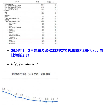
2024年1—2月建筑及装潢材料类零售总额为239亿元，同
比增长2.1%
0评论
2024-03-22