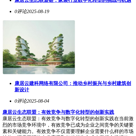
康居云生态联盟链：家装行业数字化转型的挑战与机遇
0评论
2025-08-19
康居云建科网络有限公司：推动乡村振兴与乡村建筑创
新设计
0评论
2025-08-04
康居云生态联盟：有效竞争与数字化转型的创新实践
康居云生态联盟：有效竞争与数字化转型的创新实践在当前激
烈的市场竞争环境中，有效竞争已成为企业之间竞争的关键要
素和关键能力。有效竞争不仅需要理解企业需要什么样的市场