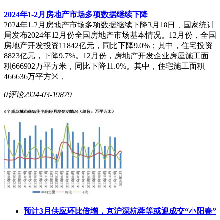
2024年1-2月房地产市场多项数据继续下降
2024年1-2月房地产市场多项数据继续下降3月18日，国家统计
局发布2024年12月份全国房地产市场基本情况。12月份，全国
房地产开发投资11842亿元，同比下降9.0%；其中，住宅投资
8823亿元，下降9.7%。12月份，房地产开发企业房屋施工面
积666902万平方米，同比下降11.0%。其中，住宅施工面积
466636万平方米，
0评论
2024-03-19
879
预计3月供应环比倍增，京沪深杭蓉等或迎成交“小阳春”