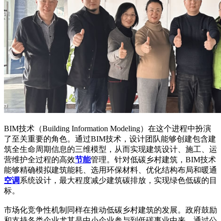
BIM技术（Building Information Modeling）在这个进程中扮演
了至关重要的角色。通过BIM技术，设计团队能够创建包含建
筑全生命周期信息的三维模型，从而实现建筑设计、施工、运
营维护全过程的高效
节能
管理。针对低碳乡村建筑，BIM技术
能够精确模拟建筑能耗、选用环保材料、优化结构布局和暖通
空调
系统设计，最大程度减少建筑碳排放，实现绿色低碳的目
标。
市场化竞争性机制同样在推动低碳乡村建筑的发展。政府鼓励
和支持各类企业尤其是中小企业参与到低碳事业中来，通过公