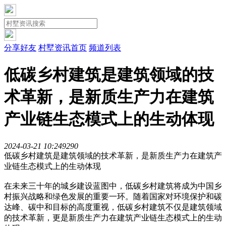
分享好友
村墅资讯首页
频道列表
低碳乡村建筑是建筑领域的技
术革新，是新质生产力在建筑
产业链生态模式上的生动体现
2024-03-21 10:24
929
0
低碳乡村建筑是建筑领域的技术革新，是新质生产力在建筑产
业链生态模式上的生动体现
在未来三十年的城乡建设蓝图中，低碳乡村建筑将成为中国乡
村振兴战略和绿色发展的重要一环。随着国家对环境保护和碳
达峰、碳中和目标的高度重视，低碳乡村建筑不仅是建筑领域
的技术革新，更是新质生产力在建筑产业链生态模式上的生动