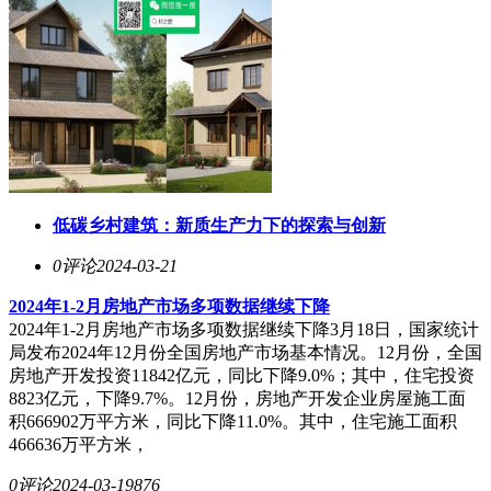
低碳乡村建筑：新质生产力下的探索与创新
0评论
2024-03-21
2024年1-2月房地产市场多项数据继续下降
2024年1-2月房地产市场多项数据继续下降3月18日，国家统计
局发布2024年12月份全国房地产市场基本情况。12月份，全国
房地产开发投资11842亿元，同比下降9.0%；其中，住宅投资
8823亿元，下降9.7%。12月份，房地产开发企业房屋施工面
积666902万平方米，同比下降11.0%。其中，住宅施工面积
466636万平方米，
0评论
2024-03-19
876