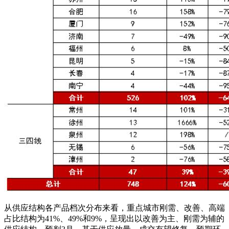
从供应结构各产品档次分布来看，重点城市刚需、改善、高端
占比结构为41%、49%和9%，呈现出以改善为主、刚需为辅的