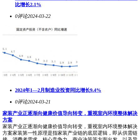
比增长2.1%
0评论
2024-03-22
2024年1—2月制造业投资同比增长9.4%
0评论
2024-03-21
家装产业正逐渐向健康价值导向转变，重视室内环境整体解决
方案
家装产业正逐渐向健康价值导向转变，重视室内环境整体解决
方案家装第一性原理是指家装产业链的底层逻辑，即从供需链
接、消费者需求、核心竞争力、商业决策等方面出发，以及异