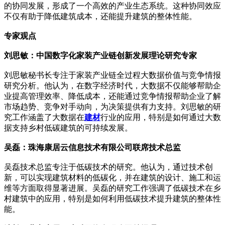
的协同发展，形成了一个高效的产业生态系统。这种协同效应
不仅有助于降低建筑成本，还能提升建筑的整体性能。
专家观点
刘思敏：中国数字化家装产业链创新发展理论研究专家
刘思敏秘书长专注于家装产业链全过程大数据价值与竞争情报
研究分析。他认为，在数字经济时代，大数据不仅能够帮助企
业提高管理效率、降低成本，还能通过竞争情报帮助企业了解
市场趋势、竞争对手动向，为决策提供有力支持。刘思敏的研
究工作涵盖了大数据在
建材
行业的应用，特别是如何通过大数
据支持乡村低碳建筑的可持续发展。
吴磊：珠海康居云信息技术有限公司联席技术总监
吴磊技术总监专注于低碳技术的研究。他认为，通过技术创
新，可以实现建筑材料的低碳化，并在建筑的设计、施工和运
维等方面取得显著进展。吴磊的研究工作强调了低碳技术在乡
村建筑中的应用，特别是如何利用低碳技术提升建筑的整体性
能。