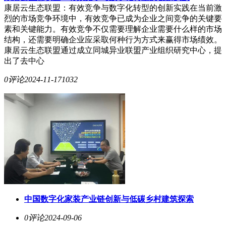
康居云生态联盟：有效竞争与数字化转型的创新实践在当前激
烈的市场竞争环境中，有效竞争已成为企业之间竞争的关键要
素和关键能力。有效竞争不仅需要理解企业需要什么样的市场
结构，还需要明确企业应采取何种行为方式来赢得市场绩效。
康居云生态联盟通过成立同城异业联盟产业组织研究中心，提
出了去中心
0评论
2024-11-17
1032
中国数字化家装产业链创新与低碳乡村建筑探索
0评论
2024-09-06