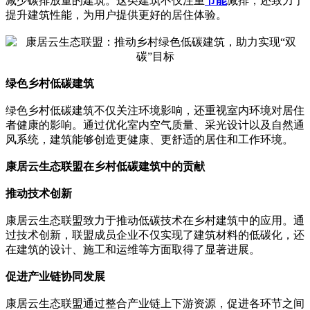
减少碳排放量的建筑。这类建筑不仅注重
节能
减排，还致力于
提升建筑性能，为用户提供更好的居住体验。
绿色乡村低碳建筑
绿色乡村低碳建筑不仅关注环境影响，还重视室内环境对居住
者健康的影响。通过优化室内空气质量、采光设计以及自然通
风系统，建筑能够创造更健康、更舒适的居住和工作环境。
康居云生态联盟在乡村低碳建筑中的贡献
推动技术创新
康居云生态联盟致力于推动低碳技术在乡村建筑中的应用。通
过技术创新，联盟成员企业不仅实现了建筑材料的低碳化，还
在建筑的设计、施工和运维等方面取得了显著进展。
促进产业链协同发展
康居云生态联盟通过整合产业链上下游资源，促进各环节之间