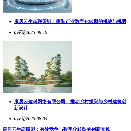
康居云生态联盟链：家装行业数字化转型的挑战与机遇
0评论
2025-08-19
康居云建科网络有限公司：推动乡村振兴与乡村建筑创
新设计
0评论
2025-08-04
康居云生态联盟：有效竞争与数字化转型的创新实践