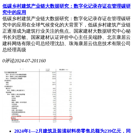
低碳乡村建筑产业链大数据研究：数字化记录存证在管理碳研
究中的应用
低碳乡村建筑产业链大数据研究：数字化记录存证在管理碳研
究中的应用在全球气候变化的大背景下，低碳乡村建筑产业链
正逐渐成为建筑行业关注的焦点。国家建材大数据研究中心秘
书长刘思敏、国家建材认证评价中心主任吴端静、北京康居云
建科网络有限公司总经理沈劼、珠海康居云信息技术有限公司
总经理高级
0评论
2024-07-20
1160
2024年1—2月建筑及装潢材料类零售总额为239亿元，同