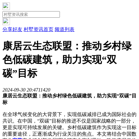
分享好友
村墅资讯首页
频道列表
康居云生态联盟：推动乡村绿
色低碳建筑，助力实现“双
碳”目标
2024-09-30 20:47
1142
0
康居云生态联盟：推动乡村绿色低碳建筑，助力实现“双碳”目
标
在全球气候变化的大背景下，实现低碳减排已成为国际社会的
共识。在中国，“双碳”目标的推进不仅是国家战略的一部分，
更是实现可持续发展的关键。乡村低碳建筑作为实现这一目标
的重要途径，正逐渐成为行业关注的焦点。本文将结合中国数