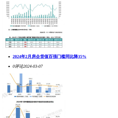
2024年2月房企货值百强门槛同比降35%
0评论
2024-03-07