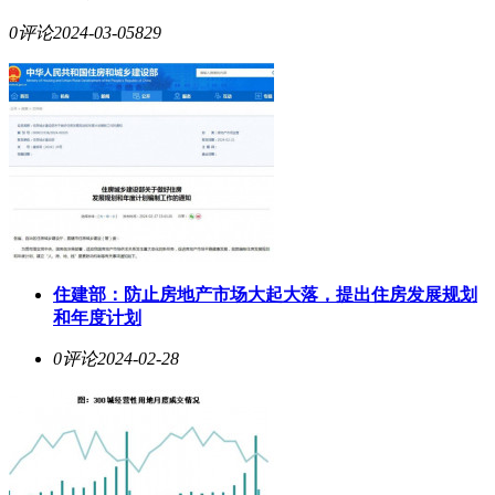
0评论
2024-03-05
829
住建部：防止房地产市场大起大落，提出住房发展规划
和年度计划
0评论
2024-02-28