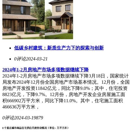
低碳乡村建筑：新质生产力下的探索与创新
0评论
2024-03-21
2024年1-2月房地产市场多项数据继续下降
2024年1-2月房地产市场多项数据继续下降3月18日，国家统计
局发布2024年12月份全国房地产市场基本情况。12月份，全国
房地产开发投资11842亿元，同比下降9.0%；其中，住宅投资
8823亿元，下降9.7%。12月份，房地产开发企业房屋施工面
积666902万平方米，同比下降11.0%。其中，住宅施工面积
466636万平方米，
0评论
2024-03-19
879