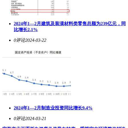
2024年1—2月建筑及装潢材料类零售总额为239亿元，同
比增长2.1%
0评论
2024-03-22
2024年1—2月制造业投资同比增长9.4%
0评论
2024-03-21