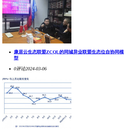
康居云生态联盟ZCQL的同城异业联盟生态位自协同模
型
0评论
2024-03-06