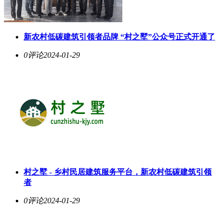
新农村低碳建筑引领者品牌 “村之墅”公众号正式开通了
0评论
2024-01-29
村之墅 - 乡村民居建筑服务平台，新农村低碳建筑引领
者
0评论
2024-01-29