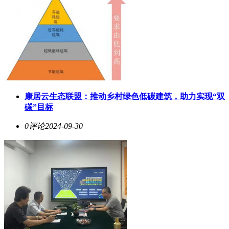
康居云生态联盟：推动乡村绿色低碳建筑，助力实现“双
碳”目标
0评论
2024-09-30