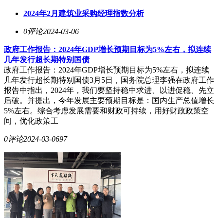
2024年2月建筑业采购经理指数分析
0评论
2024-03-06
政府工作报告：2024年GDP增长预期目标为5%左右，拟连续
几年发行超长期特别国债
政府工作报告：2024年GDP增长预期目标为5%左右，拟连续
几年发行超长期特别国债3月5日，国务院总理李强在政府工作
报告中指出，2024年，我们要坚持稳中求进、以进促稳、先立
后破。并提出，今年发展主要预期目标是：国内生产总值增长
5%左右。综合考虑发展需要和财政可持续，用好财政政策空
间，优化政策工
0评论
2024-03-06
97