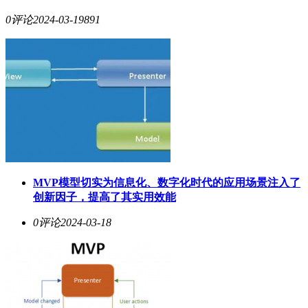
0评论
2024-03-19
891
MVP模型切实为信息化、数字化时代的应用场景注入了
创新因子，提高了其实用效能
0评论
2024-03-18