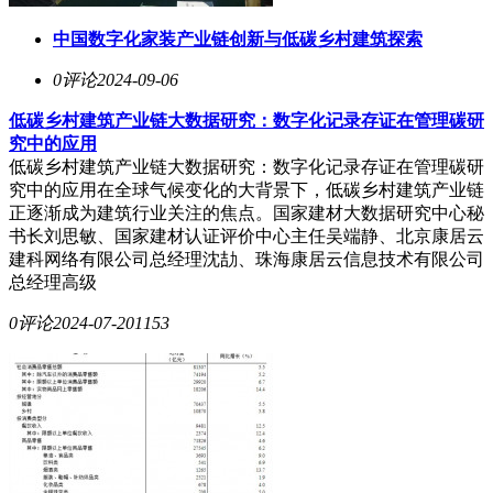
中国数字化家装产业链创新与低碳乡村建筑探索
0评论
2024-09-06
低碳乡村建筑产业链大数据研究：数字化记录存证在管理碳研
究中的应用
低碳乡村建筑产业链大数据研究：数字化记录存证在管理碳研
究中的应用在全球气候变化的大背景下，低碳乡村建筑产业链
正逐渐成为建筑行业关注的焦点。国家建材大数据研究中心秘
书长刘思敏、国家建材认证评价中心主任吴端静、北京康居云
建科网络有限公司总经理沈劼、珠海康居云信息技术有限公司
总经理高级
0评论
2024-07-20
1153