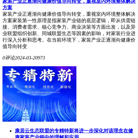
家装产业正逐渐向健康价值导向转变，重视室内环境整体解决
方案
家装产业正逐渐向健康价值导向转变，重视室内环境整体解决
方案家装第一性原理是指家装产业链的底层逻辑，即从供需链
接、消费者需求、核心竞争力、商业决策等方面出发，以及异
业联盟组织创新、同城联盟生态等因素的影响，对家装行业进
行深入分析和思考。在当前环境下，家装产业正逐渐向健康价
值导向转变
0评论
2024-03-20
973
康居云生态联盟的专精特新将进一步深化对该理念在健
康家装产业链中的理解和应用