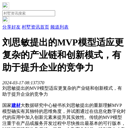
分享好友
村墅资讯首页
频道列表
刘思敏提出的MVP模型适应更
复杂的产业链和创新模式，有
助于提升企业的竞争力
2024-03-17 08:13
737
0
刘思敏提出的MVP模型适应更复杂的产业链和创新模式，有
助于提升企业的竞争力
国家
建材
大数据研究中心秘书长刘思敏提出的重新理解MVP
模型确实有其独特的思维角度，并试图通过在信息化数字化时
代的应用中加入创新元素来提升其实效性。传统的MVP模型
注重于在产品或服务开发过程中尽快推出最基本的可行版本，