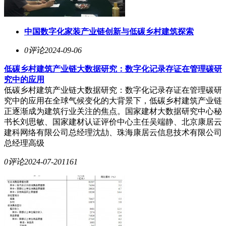
中国数字化家装产业链创新与低碳乡村建筑探索
0评论
2024-09-06
低碳乡村建筑产业链大数据研究：数字化记录存证在管理碳研
究中的应用
低碳乡村建筑产业链大数据研究：数字化记录存证在管理碳研
究中的应用在全球气候变化的大背景下，低碳乡村建筑产业链
正逐渐成为建筑行业关注的焦点。国家建材大数据研究中心秘
书长刘思敏、国家建材认证评价中心主任吴端静、北京康居云
建科网络有限公司总经理沈劼、珠海康居云信息技术有限公司
总经理高级
0评论
2024-07-20
1161