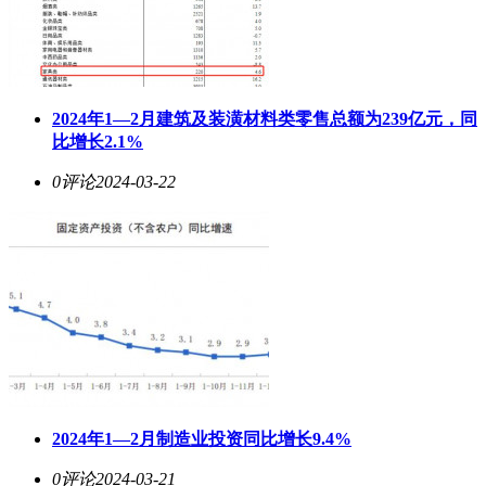
2024年1—2月建筑及装潢材料类零售总额为239亿元，同
比增长2.1%
0评论
2024-03-22
2024年1—2月制造业投资同比增长9.4%
0评论
2024-03-21