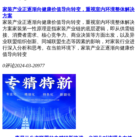
家装产业正逐渐向健康价值导向转变，重视室内环境整体解决
方案
家装产业正逐渐向健康价值导向转变，重视室内环境整体解决
方案家装第一性原理是指家装产业链的底层逻辑，即从供需链
接、消费者需求、核心竞争力、商业决策等方面出发，以及异
业联盟组织创新、同城联盟生态等因素的影响，对家装行业进
行深入分析和思考。在当前环境下，家装产业正逐渐向健康价
值导向转变
0评论
2024-03-20
977