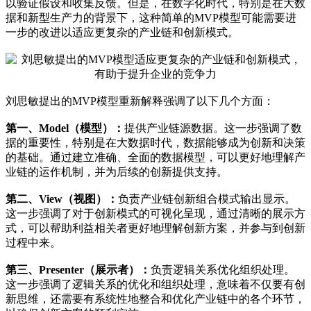
以验证假设和收集反馈。但是，在数字化时代，特别是在大数
据和新型生产力的背景下，这种简单的MVP模型可能需要进
一步的改进以适应更复杂的产业链和创新模式。
刘思敏提出的MVP模型重新解释强调了以下几个方面：
第一、Model（模型）：
提供产业链源数据。这一步强调了数
据的重要性，特别是在大数据时代，数据能够成为创新和决策
的基础。通过建立准确、全面的数据模型，可以更好地理解产
业链的运作机制，并为后续的创新提供支持。
第二、View（视图）：
负责产业链创新组合模式输出显示。
这一步强调了对于创新模式的可视化呈现，通过清晰的展示方
式，可以帮助利益相关者更好地理解创新方案，并参与到创新
过程中来。
第三、Presenter（展示者）：
负责逻辑关系优化组织处理。
这一步强调了逻辑关系的优化和组织处理，意味着不仅要有创
新思维，还需要有系统性地整合和优化产业链中的各个环节，