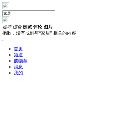
推荐
综合
浏览
评论
图片
抱歉，没有找到与“
家居
” 相关的内容
首页
频道
购物车
消息
我的