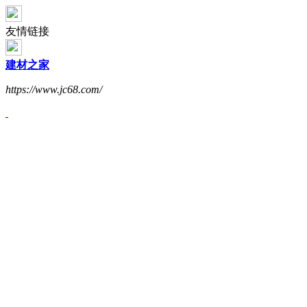
友情链接
建材之家
https://www.jc68.com/