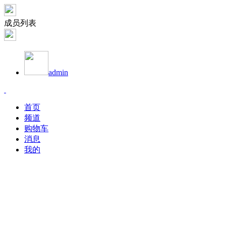
成员列表
admin
首页
频道
购物车
消息
我的