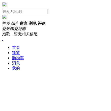
推荐
综合
留言
浏览
评论
瓷砖陶瓷
河南
抱歉，暂无相关信息
首页
频道
购物车
消息
我的