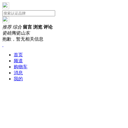
推荐
综合
留言
浏览
评论
瓷砖陶瓷
山东
抱歉，暂无相关信息
首页
频道
购物车
消息
我的