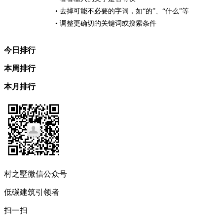
• 去掉可能不必要的字词，如“的”、“什么”等
• 调整更确切的关键词或搜索条件
今日排行
本周排行
本月排行
村之墅微信公众号
低碳建筑引领者
扫一扫