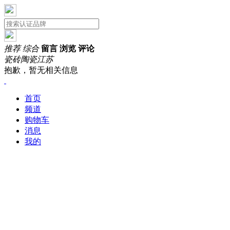
推荐
综合
留言
浏览
评论
瓷砖陶瓷
江苏
抱歉，暂无相关信息
首页
频道
购物车
消息
我的